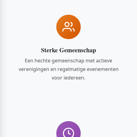
Sterke Gemeenschap
Een hechte gemeenschap met actieve
verenigingen en regelmatige evenementen
voor iedereen.