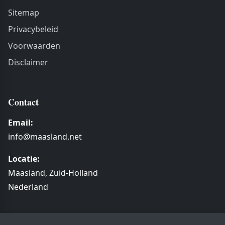
Sitemap
Privacybeleid
Voorwaarden
Disclaimer
Contact
Email:
info@maasland.net
Locatie:
Maasland, Zuid-Holland
Nederland