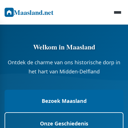
Maasland.net
Welkom in Maasland
Ontdek de charme van ons historische dorp in
het hart van Midden-Delfland
Bezoek Maasland
Onze Geschiedenis