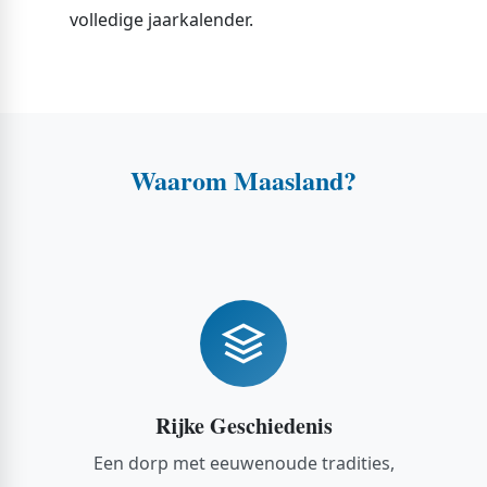
volledige jaarkalender.
Waarom Maasland?
Rijke Geschiedenis
Een dorp met eeuwenoude tradities,