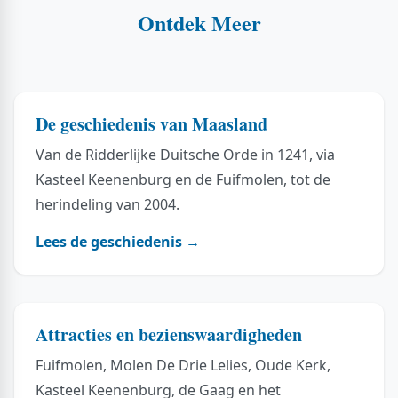
Ontdek Meer
De geschiedenis van Maasland
Van de Ridderlijke Duitsche Orde in 1241, via
Kasteel Keenenburg en de Fuifmolen, tot de
herindeling van 2004.
Lees de geschiedenis →
Attracties en bezienswaardigheden
Fuifmolen, Molen De Drie Lelies, Oude Kerk,
Kasteel Keenenburg, de Gaag en het