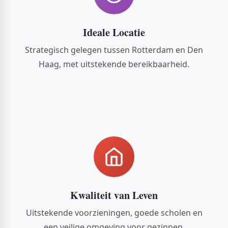
Ideale Locatie
Strategisch gelegen tussen Rotterdam en Den
Haag, met uitstekende bereikbaarheid.
Kwaliteit van Leven
Uitstekende voorzieningen, goede scholen en
een veilige omgeving voor gezinnen.