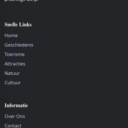
Snelle Links
Home
Geschiedenis
Toerisme
Attracties
Natuur
Cultuur
Informatie
Over Ons
Contact