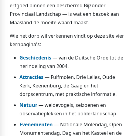
erfgoed binnen een beschermd Bijzonder
Provinciaal Landschap — is wat een bezoek aan
Maasland de moeite waard maakt.
Wie het dorp wil verkennen vindt op deze site vier
kernpagina's:
Geschiedenis
— van de Duitsche Orde tot de
herindeling van 2004.
Attracties
— Fuifmolen, Drie Lelies, Oude
Kerk, Keenenburg, de Gaag en het
dorpscentrum, met praktische informatie.
Natuur
— weidevogels, seizoenen en
observatieplekken in het polderlandschap.
Evenementen
— Nationale Molendag, Open
Monumentendag, Dag van het Kasteel en de