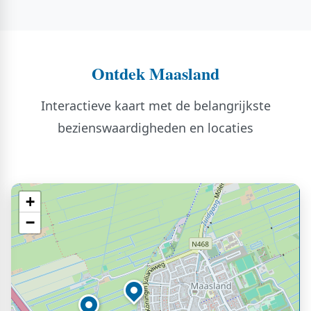
Ontdek Maasland
Interactieve kaart met de belangrijkste
bezienswaardigheden en locaties
+
−