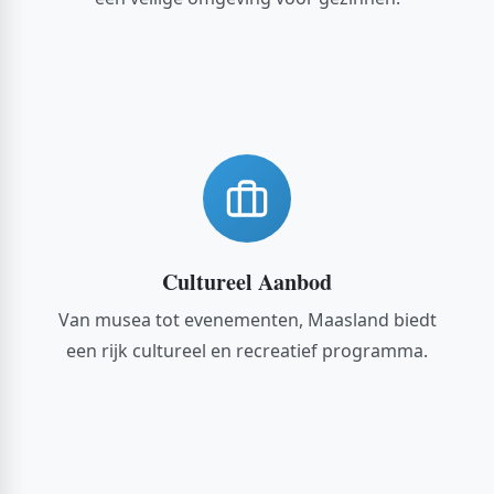
Cultureel Aanbod
Van musea tot evenementen, Maasland biedt
een rijk cultureel en recreatief programma.