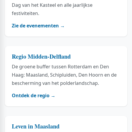
Dag van het Kasteel en alle jaarlijkse
festiviteiten.
Zie de evenementen →
Regio Midden-Delfland
De groene buffer tussen Rotterdam en Den
Haag: Maasland, Schipluiden, Den Hoorn en de
bescherming van het polderlandschap.
Ontdek de regio →
Leven in Maasland