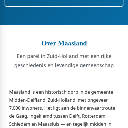
Over Maasland
Een parel in Zuid-Holland met een rijke
geschiedenis en levendige gemeenschap
Maasland is een historisch dorp in de gemeente
Midden-Delfland, Zuid-Holland, met ongeveer
7.000 inwoners. Het ligt aan de binnenvaartroute
de Gaag, ingeklemd tussen Delft, Rotterdam,
Schiedam en Maassluis — en tegelijk midden in