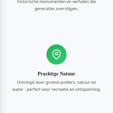
historische monumenten en verhalen die
generaties overstijgen.
Prachtige Natuur
Omringd door groene polders, natuur en
water - perfect voor recreatie en ontspanning.