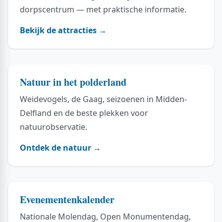
dorpscentrum — met praktische informatie.
Bekijk de attracties →
Natuur in het polderland
Weidevogels, de Gaag, seizoenen in Midden-
Delfland en de beste plekken voor
natuurobservatie.
Ontdek de natuur →
Evenementenkalender
Nationale Molendag, Open Monumentendag,