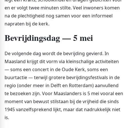
en er volgt twee minuten stilte. Veel inwoners komen
na de plechtigheid nog samen voor een informeel
napraten bij de kerk.
Bevrijdingsdag — 5 mei
De volgende dag wordt de bevrijding gevierd. In
Maasland krijgt dit vorm via kleinschalige activiteiten
— soms een concert in de Oude Kerk, soms een
buurtactie — terwijl grotere bevrijdingsfestivals in de
regio (onder meer in Delft en Rotterdam) aanvullend
te bezoeken zijn. Voor Maaslanders is 5 mei vooral een
moment van bewust stilstaan bij de vrijheid die sinds
1945 vanzelfsprekend lijkt, maar dat nadrukkelijk niet
is.