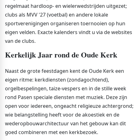
regelmaat hardloop- en wielerwedstrijden uitgezet;
clubs als MVV '27 (voetbal) en andere lokale
sportverenigingen organiseren toernooien op hun
eigen velden. Exacte kalenders vindt u via de websites
van de clubs.
Kerkelijk Jaar rond de Oude Kerk
Naast de grote feestdagen kent de Oude Kerk een
eigen ritme: kerkdiensten (zondagochtend),
orgelbespelingen, taize-vespers en in de stille week
rond Pasen speciale diensten met muziek. Deze zijn
open voor iedereen, ongeacht religieuze achtergrond;
wie belangstelling heeft voor de akoestiek en de
wederopbouwarchitectuur van het gebouw kan dit
goed combineren met een kerkbezoek.