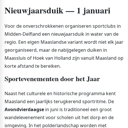
Nieuwjaarsduik — 1 januari
Voor de onverschrokkenen organiseren sportclubs in
Midden-Delfland een nieuwjaarsduik in water van de
regio. Een eigen Maaslandse variant wordt niet elk jaar
georganiseerd, maar de nabijgelegen duiken in
Maassluis of Hoek van Holland zijn vanuit Maasland op
korte afstand te bereiken.
Sportevenementen door het Jaar
Naast het culturele en historische programma kent
Maasland een jaarlijks terugkerend sportritme. De
Avondvierdaagse
in juni is traditioneel een groot
wandelevenement voor scholen uit het dorp en de
omgeving. In het polderlandschap worden met