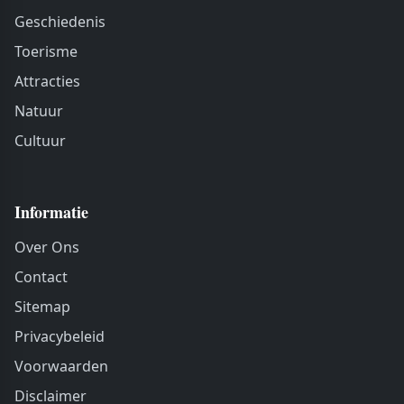
Geschiedenis
Toerisme
Attracties
Natuur
Cultuur
Informatie
Over Ons
Contact
Sitemap
Privacybeleid
Voorwaarden
Disclaimer