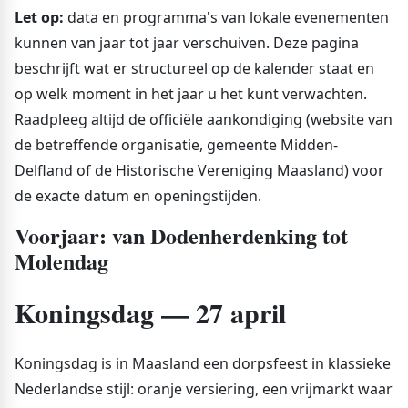
Let op:
data en programma's van lokale evenementen
kunnen van jaar tot jaar verschuiven. Deze pagina
beschrijft wat er structureel op de kalender staat en
op welk moment in het jaar u het kunt verwachten.
Raadpleeg altijd de officiële aankondiging (website van
de betreffende organisatie, gemeente Midden-
Delfland of de Historische Vereniging Maasland) voor
de exacte datum en openingstijden.
Voorjaar: van Dodenherdenking tot
Molendag
Koningsdag — 27 april
Koningsdag is in Maasland een dorpsfeest in klassieke
Nederlandse stijl: oranje versiering, een vrijmarkt waar