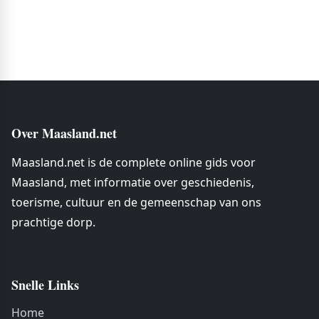
Over Maasland.net
Maasland.net is de complete online gids voor
Maasland, met informatie over geschiedenis,
toerisme, cultuur en de gemeenschap van ons
prachtige dorp.
Snelle Links
Home