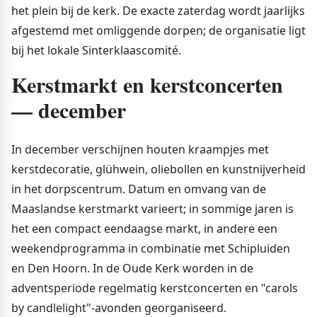
het plein bij de kerk. De exacte zaterdag wordt jaarlijks
afgestemd met omliggende dorpen; de organisatie ligt
bij het lokale Sinterklaascomité.
Kerstmarkt en kerstconcerten
— december
In december verschijnen houten kraampjes met
kerstdecoratie, glühwein, oliebollen en kunstnijverheid
in het dorpscentrum. Datum en omvang van de
Maaslandse kerstmarkt varieert; in sommige jaren is
het een compact eendaagse markt, in andere een
weekendprogramma in combinatie met Schipluiden
en Den Hoorn. In de Oude Kerk worden in de
adventsperiode regelmatig kerstconcerten en "carols
by candlelight"-avonden georganiseerd.