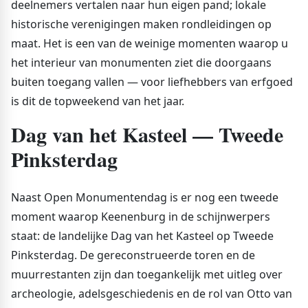
deelnemers vertalen naar hun eigen pand; lokale
historische verenigingen maken rondleidingen op
maat. Het is een van de weinige momenten waarop u
het interieur van monumenten ziet die doorgaans
buiten toegang vallen — voor liefhebbers van erfgoed
is dit de topweekend van het jaar.
Dag van het Kasteel — Tweede
Pinksterdag
Naast Open Monumentendag is er nog een tweede
moment waarop Keenenburg in de schijnwerpers
staat: de landelijke Dag van het Kasteel op Tweede
Pinksterdag. De gereconstrueerde toren en de
muurrestanten zijn dan toegankelijk met uitleg over
archeologie, adelsgeschiedenis en de rol van Otto van