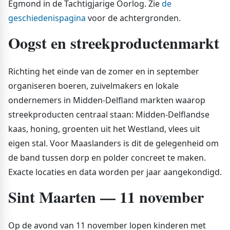
Egmond in de Tachtigjarige Oorlog. Zie
de
geschiedenispagina
voor de achtergronden.
Oogst en streekproductenmarkt
Richting het einde van de zomer en in september
organiseren boeren, zuivelmakers en lokale
ondernemers in Midden-Delfland markten waarop
streekproducten centraal staan: Midden-Delflandse
kaas, honing, groenten uit het Westland, vlees uit
eigen stal. Voor Maaslanders is dit de gelegenheid om
de band tussen dorp en polder concreet te maken.
Exacte locaties en data worden per jaar aangekondigd.
Sint Maarten — 11 november
Op de avond van 11 november lopen kinderen met