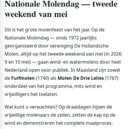
Nationale Molendag — tweede
weekend van mei
Dit is het grote molenfeest van het jaar. Op de
Nationale Molendag — sinds 1972 jaarlijks
georganiseerd door vereniging De Hollandsche
Molen, altijd op het tweede weekend van mei (in 2026:
9 en 10 mei) — gaan wind- en watermolens door heel
Nederland open voor publiek. In Maasland zijn zowel
de
Fuifmolen
(1740) als
Molen De Drie Lelies
(1767)
onderdeel van het programma, mits wind en
vrijwilligers het toelaten.
Wat kunt u verwachten? Op draaidagen hijsen de
vrijwillige molenaars de zeilen, zetten de kap op de
wind en demonstreren het complete maalproces: