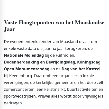
Vaste Hoogtepunten van het Maaslandse
Jaar
De evenementenkalender van Maasland draait om
enkele vaste data die jaar na jaar terugkeren: de
Nationale Molendag
bij de Fuifmolen,
Dodenherdenking en Bevrijdingsdag
,
Koningsdag
,
Open Monumentendag
en de
Dag van het Kasteel
bij Keenenburg. Daaromheen organiseren lokale
verenigingen, de kerkelijke gemeente en het dorp zelf
zomerconcerten, een kerstmarkt, buurtactiviteiten en
sportwedstrijden. Vrijwel alles wordt door vrijwilligers
gedragen.