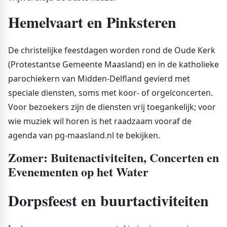
Hemelvaart en Pinksteren
De christelijke feestdagen worden rond de Oude Kerk
(Protestantse Gemeente Maasland) en in de katholieke
parochiekern van Midden-Delfland gevierd met
speciale diensten, soms met koor- of orgelconcerten.
Voor bezoekers zijn de diensten vrij toegankelijk; voor
wie muziek wil horen is het raadzaam vooraf de
agenda van pg-maasland.nl te bekijken.
Zomer: Buitenactiviteiten, Concerten en
Evenementen op het Water
Dorpsfeest en buurtactiviteiten