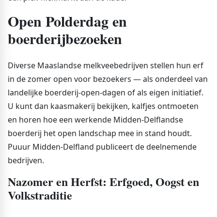
Open Polderdag en
boerderijbezoeken
Diverse Maaslandse melkveebedrijven stellen hun erf
in de zomer open voor bezoekers — als onderdeel van
landelijke boerderij-open-dagen of als eigen initiatief.
U kunt dan kaasmakerij bekijken, kalfjes ontmoeten
en horen hoe een werkende Midden-Delflandse
boerderij het open landschap mee in stand houdt.
Puuur Midden-Delfland publiceert de deelnemende
bedrijven.
Nazomer en Herfst: Erfgoed, Oogst en
Volkstraditie