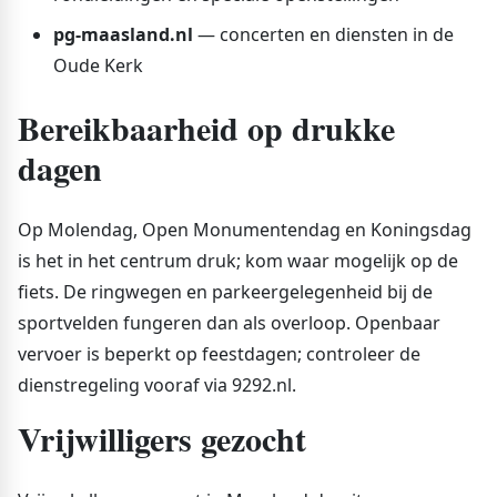
pg-maasland.nl
— concerten en diensten in de
Oude Kerk
Bereikbaarheid op drukke
dagen
Op Molendag, Open Monumentendag en Koningsdag
is het in het centrum druk; kom waar mogelijk op de
fiets. De ringwegen en parkeergelegenheid bij de
sportvelden fungeren dan als overloop. Openbaar
vervoer is beperkt op feestdagen; controleer de
dienstregeling vooraf via 9292.nl.
Vrijwilligers gezocht