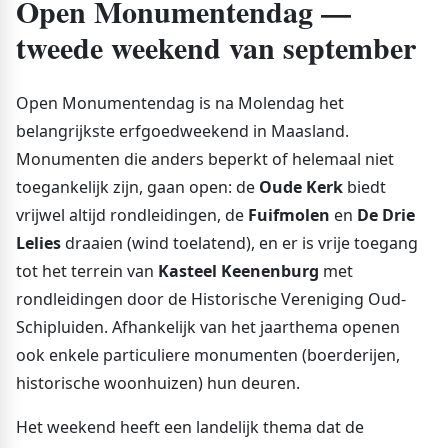
Open Monumentendag —
tweede weekend van september
Open Monumentendag is na Molendag het
belangrijkste erfgoedweekend in Maasland.
Monumenten die anders beperkt of helemaal niet
toegankelijk zijn, gaan open: de
Oude Kerk
biedt
vrijwel altijd rondleidingen, de
Fuifmolen
en
De Drie
Lelies
draaien (wind toelatend), en er is vrije toegang
tot het terrein van
Kasteel Keenenburg
met
rondleidingen door de Historische Vereniging Oud-
Schipluiden. Afhankelijk van het jaarthema openen
ook enkele particuliere monumenten (boerderijen,
historische woonhuizen) hun deuren.
Het weekend heeft een landelijk thema dat de