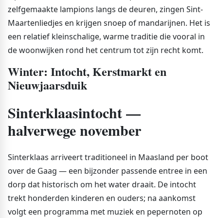
zelfgemaakte lampions langs de deuren, zingen Sint-
Maartenliedjes en krijgen snoep of mandarijnen. Het is
een relatief kleinschalige, warme traditie die vooral in
de woonwijken rond het centrum tot zijn recht komt.
Winter: Intocht, Kerstmarkt en
Nieuwjaarsduik
Sinterklaasintocht —
halverwege november
Sinterklaas arriveert traditioneel in Maasland per boot
over de Gaag — een bijzonder passende entree in een
dorp dat historisch om het water draait. De intocht
trekt honderden kinderen en ouders; na aankomst
volgt een programma met muziek en pepernoten op