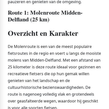
pauzeren en genieten van de omgeving.
Route 1: Molenroute Midden-
Delfland (25 km)
Overzicht en Karakter
De Molenroute is een van de meest populaire
fietsroutes in de regio en voert u langs de mooiste
molens van Midden-Delfland. Met een afstand van
25 kilometer is deze route ideaal voor gezinnen en
recreatieve fietsers die op hun gemak willen
genieten van het landschap en de
cultuurhistorische bezienswaardigheden. De
route is nagenoeg volledig vlak en grotendeels
over geasfalteerde wegen, waardoor hij geschikt
is voor alle soorten fietsen.