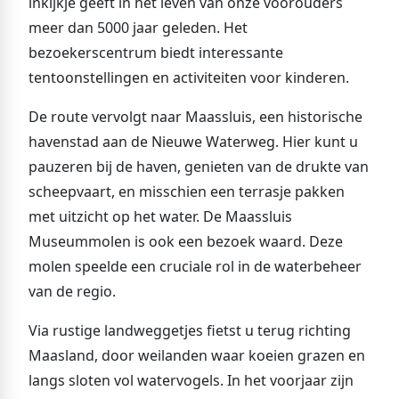
inkijkje geeft in het leven van onze voorouders
meer dan 5000 jaar geleden. Het
bezoekerscentrum biedt interessante
tentoonstellingen en activiteiten voor kinderen.
De route vervolgt naar Maassluis, een historische
havenstad aan de Nieuwe Waterweg. Hier kunt u
pauzeren bij de haven, genieten van de drukte van
scheepvaart, en misschien een terrasje pakken
met uitzicht op het water. De Maassluis
Museummolen is ook een bezoek waard. Deze
molen speelde een cruciale rol in de waterbeheer
van de regio.
Via rustige landweggetjes fietst u terug richting
Maasland, door weilanden waar koeien grazen en
langs sloten vol watervogels. In het voorjaar zijn