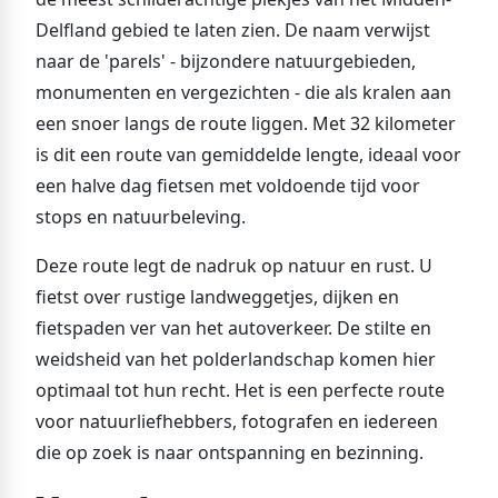
Delfland gebied te laten zien. De naam verwijst
naar de 'parels' - bijzondere natuurgebieden,
monumenten en vergezichten - die als kralen aan
een snoer langs de route liggen. Met 32 kilometer
is dit een route van gemiddelde lengte, ideaal voor
een halve dag fietsen met voldoende tijd voor
stops en natuurbeleving.
Deze route legt de nadruk op natuur en rust. U
fietst over rustige landweggetjes, dijken en
fietspaden ver van het autoverkeer. De stilte en
weidsheid van het polderlandschap komen hier
optimaal tot hun recht. Het is een perfecte route
voor natuurliefhebbers, fotografen en iedereen
die op zoek is naar ontspanning en bezinning.