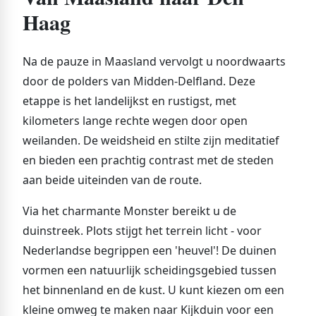
Haag
Na de pauze in Maasland vervolgt u noordwaarts
door de polders van Midden-Delfland. Deze
etappe is het landelijkst en rustigst, met
kilometers lange rechte wegen door open
weilanden. De weidsheid en stilte zijn meditatief
en bieden een prachtig contrast met de steden
aan beide uiteinden van de route.
Via het charmante Monster bereikt u de
duinstreek. Plots stijgt het terrein licht - voor
Nederlandse begrippen een 'heuvel'! De duinen
vormen een natuurlijk scheidingsgebied tussen
het binnenland en de kust. U kunt kiezen om een
kleine omweg te maken naar Kijkduin voor een