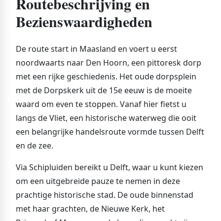
Routebeschrijving en
Bezienswaardigheden
De route start in Maasland en voert u eerst
noordwaarts naar Den Hoorn, een pittoresk dorp
met een rijke geschiedenis. Het oude dorpsplein
met de Dorpskerk uit de 15e eeuw is de moeite
waard om even te stoppen. Vanaf hier fietst u
langs de Vliet, een historische waterweg die ooit
een belangrijke handelsroute vormde tussen Delft
en de zee.
Via Schipluiden bereikt u Delft, waar u kunt kiezen
om een uitgebreide pauze te nemen in deze
prachtige historische stad. De oude binnenstad
met haar grachten, de Nieuwe Kerk, het