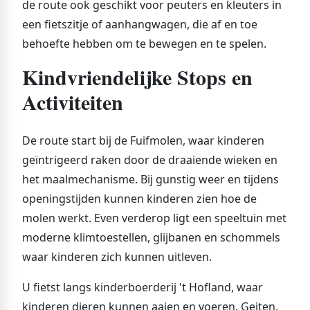
de route ook geschikt voor peuters en kleuters in
een fietszitje of aanhangwagen, die af en toe
behoefte hebben om te bewegen en te spelen.
Kindvriendelijke Stops en
Activiteiten
De route start bij de Fuifmolen, waar kinderen
geïntrigeerd raken door de draaiende wieken en
het maalmechanisme. Bij gunstig weer en tijdens
openingstijden kunnen kinderen zien hoe de
molen werkt. Even verderop ligt een speeltuin met
moderne klimtoestellen, glijbanen en schommels
waar kinderen zich kunnen uitleven.
U fietst langs kinderboerderij 't Hofland, waar
kinderen dieren kunnen aaien en voeren. Geiten,