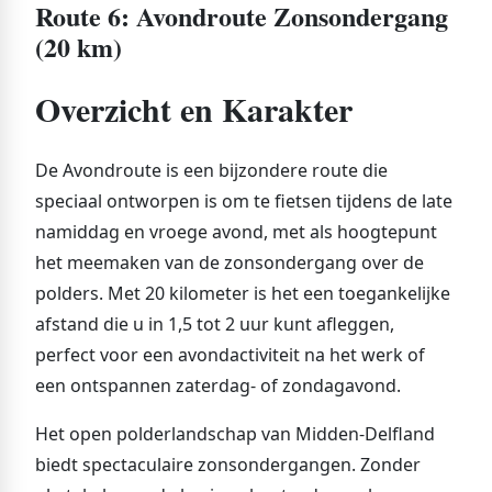
Route 6: Avondroute Zonsondergang
(20 km)
Overzicht en Karakter
De Avondroute is een bijzondere route die
speciaal ontworpen is om te fietsen tijdens de late
namiddag en vroege avond, met als hoogtepunt
het meemaken van de zonsondergang over de
polders. Met 20 kilometer is het een toegankelijke
afstand die u in 1,5 tot 2 uur kunt afleggen,
perfect voor een avondactiviteit na het werk of
een ontspannen zaterdag- of zondagavond.
Het open polderlandschap van Midden-Delfland
biedt spectaculaire zonsondergangen. Zonder