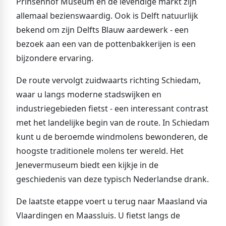
Prinsenhof Museum en de levendige markt zijn
allemaal bezienswaardig. Ook is Delft natuurlijk
bekend om zijn Delfts Blauw aardewerk - een
bezoek aan een van de pottenbakkerijen is een
bijzondere ervaring.
De route vervolgt zuidwaarts richting Schiedam,
waar u langs moderne stadswijken en
industriegebieden fietst - een interessant contrast
met het landelijke begin van de route. In Schiedam
kunt u de beroemde windmolens bewonderen, de
hoogste traditionele molens ter wereld. Het
Jenevermuseum biedt een kijkje in de
geschiedenis van deze typisch Nederlandse drank.
De laatste etappe voert u terug naar Maasland via
Vlaardingen en Maassluis. U fietst langs de