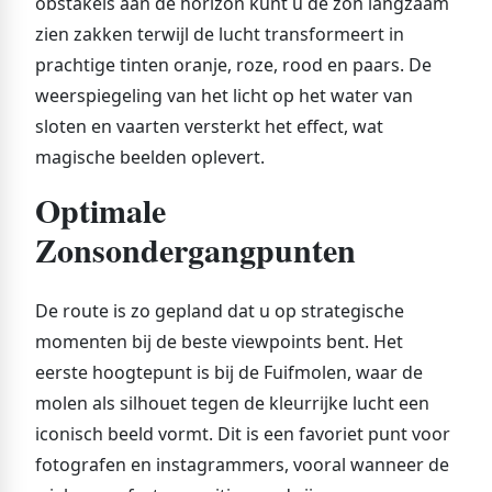
obstakels aan de horizon kunt u de zon langzaam
zien zakken terwijl de lucht transformeert in
prachtige tinten oranje, roze, rood en paars. De
weerspiegeling van het licht op het water van
sloten en vaarten versterkt het effect, wat
magische beelden oplevert.
Optimale
Zonsondergangpunten
De route is zo gepland dat u op strategische
momenten bij de beste viewpoints bent. Het
eerste hoogtepunt is bij de Fuifmolen, waar de
molen als silhouet tegen de kleurrijke lucht een
iconisch beeld vormt. Dit is een favoriet punt voor
fotografen en instagrammers, vooral wanneer de