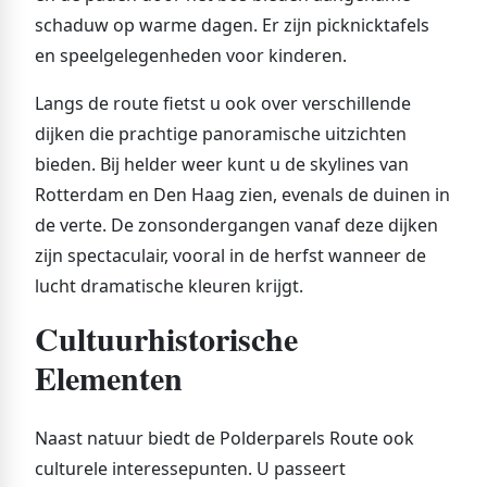
schaduw op warme dagen. Er zijn picknicktafels
en speelgelegenheden voor kinderen.
Langs de route fietst u ook over verschillende
dijken die prachtige panoramische uitzichten
bieden. Bij helder weer kunt u de skylines van
Rotterdam en Den Haag zien, evenals de duinen in
de verte. De zonsondergangen vanaf deze dijken
zijn spectaculair, vooral in de herfst wanneer de
lucht dramatische kleuren krijgt.
Cultuurhistorische
Elementen
Naast natuur biedt de Polderparels Route ook
culturele interessepunten. U passeert