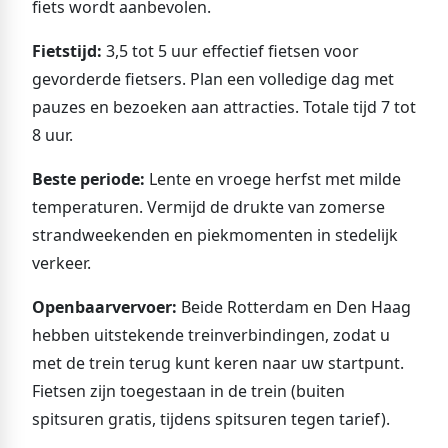
fiets wordt aanbevolen.
Fietstijd:
3,5 tot 5 uur effectief fietsen voor
gevorderde fietsers. Plan een volledige dag met
pauzes en bezoeken aan attracties. Totale tijd 7 tot
8 uur.
Beste periode:
Lente en vroege herfst met milde
temperaturen. Vermijd de drukte van zomerse
strandweekenden en piekmomenten in stedelijk
verkeer.
Openbaarvervoer:
Beide Rotterdam en Den Haag
hebben uitstekende treinverbindingen, zodat u
met de trein terug kunt keren naar uw startpunt.
Fietsen zijn toegestaan in de trein (buiten
spitsuren gratis, tijdens spitsuren tegen tarief).