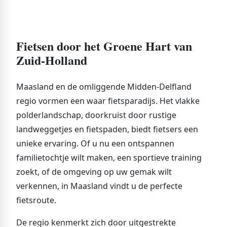
Fietsen door het Groene Hart van
Zuid-Holland
Maasland en de omliggende Midden-Delfland
regio vormen een waar fietsparadijs. Het vlakke
polderlandschap, doorkruist door rustige
landweggetjes en fietspaden, biedt fietsers een
unieke ervaring. Of u nu een ontspannen
familietochtje wilt maken, een sportieve training
zoekt, of de omgeving op uw gemak wilt
verkennen, in Maasland vindt u de perfecte
fietsroute.
De regio kenmerkt zich door uitgestrekte