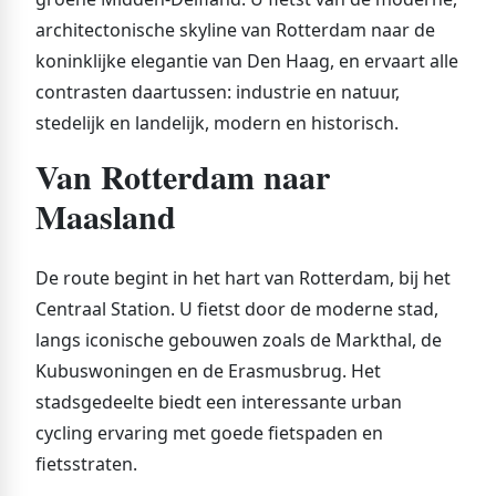
architectonische skyline van Rotterdam naar de
koninklijke elegantie van Den Haag, en ervaart alle
contrasten daartussen: industrie en natuur,
stedelijk en landelijk, modern en historisch.
Van Rotterdam naar
Maasland
De route begint in het hart van Rotterdam, bij het
Centraal Station. U fietst door de moderne stad,
langs iconische gebouwen zoals de Markthal, de
Kubuswoningen en de Erasmusbrug. Het
stadsgedeelte biedt een interessante urban
cycling ervaring met goede fietspaden en
fietsstraten.