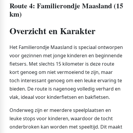
Route 4: Familierondje Maasland (15
km)
Overzicht en Karakter
Het Familierondje Maasland is speciaal ontworpen
voor gezinnen met jonge kinderen en beginnende
fietsers. Met slechts 15 kilometer is deze route
kort genoeg om niet vermoeiend te zijn, maar
toch interessant genoeg om een leuke ervaring te
bieden. De route is nagenoeg volledig verhard en
vlak, ideaal voor kinderfietsen en bakfietsen.
Onderweg zijn er meerdere speelplaatsen en
leuke stops voor kinderen, waardoor de tocht
onderbroken kan worden met speeltijd. Dit maakt