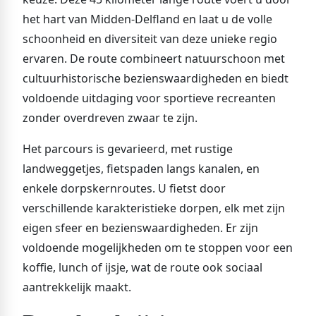
het hart van Midden-Delfland en laat u de volle
schoonheid en diversiteit van deze unieke regio
ervaren. De route combineert natuurschoon met
cultuurhistorische bezienswaardigheden en biedt
voldoende uitdaging voor sportieve recreanten
zonder overdreven zwaar te zijn.
Het parcours is gevarieerd, met rustige
landweggetjes, fietspaden langs kanalen, en
enkele dorpskernroutes. U fietst door
verschillende karakteristieke dorpen, elk met zijn
eigen sfeer en bezienswaardigheden. Er zijn
voldoende mogelijkheden om te stoppen voor een
koffie, lunch of ijsje, wat de route ook sociaal
aantrekkelijk maakt.