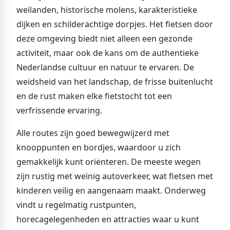
weilanden, historische molens, karakteristieke
dijken en schilderachtige dorpjes. Het fietsen door
deze omgeving biedt niet alleen een gezonde
activiteit, maar ook de kans om de authentieke
Nederlandse cultuur en natuur te ervaren. De
weidsheid van het landschap, de frisse buitenlucht
en de rust maken elke fietstocht tot een
verfrissende ervaring.
Alle routes zijn goed bewegwijzerd met
knooppunten en bordjes, waardoor u zich
gemakkelijk kunt oriënteren. De meeste wegen
zijn rustig met weinig autoverkeer, wat fietsen met
kinderen veilig en aangenaam maakt. Onderweg
vindt u regelmatig rustpunten,
horecagelegenheden en attracties waar u kunt