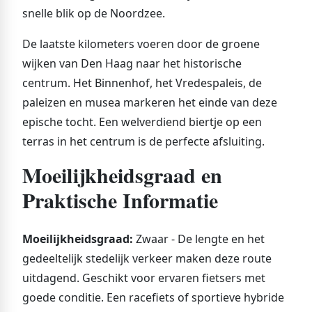
snelle blik op de Noordzee.
De laatste kilometers voeren door de groene
wijken van Den Haag naar het historische
centrum. Het Binnenhof, het Vredespaleis, de
paleizen en musea markeren het einde van deze
epische tocht. Een welverdiend biertje op een
terras in het centrum is de perfecte afsluiting.
Moeilijkheidsgraad en
Praktische Informatie
Moeilijkheidsgraad:
Zwaar - De lengte en het
gedeeltelijk stedelijk verkeer maken deze route
uitdagend. Geschikt voor ervaren fietsers met
goede conditie. Een racefiets of sportieve hybride