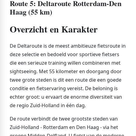
Route 5: Deltaroute Rotterdam-Den
Haag (55 km)
Overzicht en Karakter
De Deltaroute is de meest ambitieuze fietsroute in
deze selectie en bedoeld voor sportieve fietsers
die een serieuze training willen combineren met
sightseeing. Met 55 kilometer en doorgang door
twee grote steden is dit een route die een goede
conditie en fietservaring vereist. De beloning is
echter groot: u ervaart de enorme diversiteit van
de regio Zuid-Holland in één dag.
De route verbindt de twee grootste steden van
Zuid-Holland - Rotterdam en Den Haag - via het
groene Midden-Delfland. U fietst van de moderne,