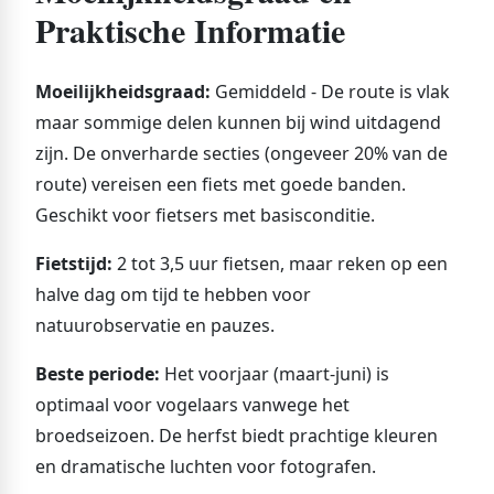
Praktische Informatie
Moeilijkheidsgraad:
Gemiddeld - De route is vlak
maar sommige delen kunnen bij wind uitdagend
zijn. De onverharde secties (ongeveer 20% van de
route) vereisen een fiets met goede banden.
Geschikt voor fietsers met basisconditie.
Fietstijd:
2 tot 3,5 uur fietsen, maar reken op een
halve dag om tijd te hebben voor
natuurobservatie en pauzes.
Beste periode:
Het voorjaar (maart-juni) is
optimaal voor vogelaars vanwege het
broedseizoen. De herfst biedt prachtige kleuren
en dramatische luchten voor fotografen.