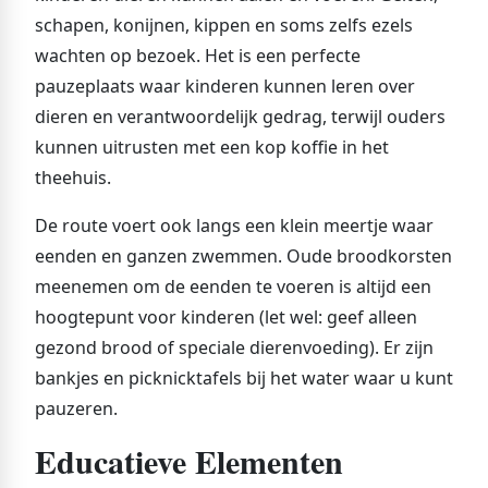
schapen, konijnen, kippen en soms zelfs ezels
wachten op bezoek. Het is een perfecte
pauzeplaats waar kinderen kunnen leren over
dieren en verantwoordelijk gedrag, terwijl ouders
kunnen uitrusten met een kop koffie in het
theehuis.
De route voert ook langs een klein meertje waar
eenden en ganzen zwemmen. Oude broodkorsten
meenemen om de eenden te voeren is altijd een
hoogtepunt voor kinderen (let wel: geef alleen
gezond brood of speciale dierenvoeding). Er zijn
bankjes en picknicktafels bij het water waar u kunt
pauzeren.
Educatieve Elementen