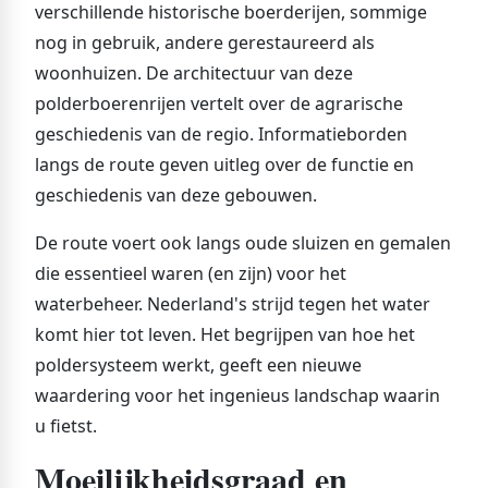
verschillende historische boerderijen, sommige
nog in gebruik, andere gerestaureerd als
woonhuizen. De architectuur van deze
polderboerenrijen vertelt over de agrarische
geschiedenis van de regio. Informatieborden
langs de route geven uitleg over de functie en
geschiedenis van deze gebouwen.
De route voert ook langs oude sluizen en gemalen
die essentieel waren (en zijn) voor het
waterbeheer. Nederland's strijd tegen het water
komt hier tot leven. Het begrijpen van hoe het
poldersysteem werkt, geeft een nieuwe
waardering voor het ingenieus landschap waarin
u fietst.
Moeilijkheidsgraad en