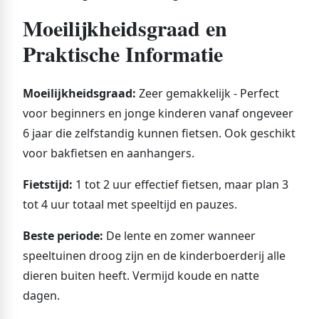
Moeilijkheidsgraad en
Praktische Informatie
Moeilijkheidsgraad:
Zeer gemakkelijk - Perfect
voor beginners en jonge kinderen vanaf ongeveer
6 jaar die zelfstandig kunnen fietsen. Ook geschikt
voor bakfietsen en aanhangers.
Fietstijd:
1 tot 2 uur effectief fietsen, maar plan 3
tot 4 uur totaal met speeltijd en pauzes.
Beste periode:
De lente en zomer wanneer
speeltuinen droog zijn en de kinderboerderij alle
dieren buiten heeft. Vermijd koude en natte
dagen.