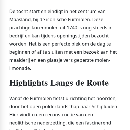
De tocht start en eindigt in het centrum van
Maasland, bij de iconische Fuifmolen. Deze
prachtige korenmolen uit 1740 is nog steeds in
bedrijf en kan tijdens openingstijden bezocht
worden. Het is een perfecte plek om de dag te
beginnen of af te sluiten met een bezoek aan het
maalderij en een glaasje vers geperste molen-
limonade.
Highlights Langs de Route
Vanaf de Fuifmolen fietst u richting het noorden,
door het open polderlandschap naar Schipluiden.
Hier vindt u een reconstructie van een
neolithische nederzetting, die een fascinerend