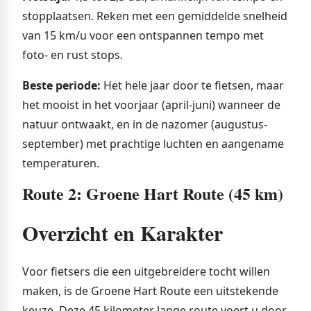
stopplaatsen. Reken met een gemiddelde snelheid
van 15 km/u voor een ontspannen tempo met
foto- en rust stops.
Beste periode:
Het hele jaar door te fietsen, maar
het mooist in het voorjaar (april-juni) wanneer de
natuur ontwaakt, en in de nazomer (augustus-
september) met prachtige luchten en aangename
temperaturen.
Route 2: Groene Hart Route (45 km)
Overzicht en Karakter
Voor fietsers die een uitgebreidere tocht willen
maken, is de Groene Hart Route een uitstekende
keuze. Deze 45 kilometer lange route voert u door