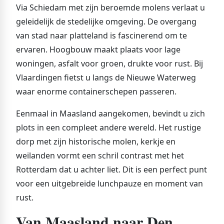
Via Schiedam met zijn beroemde molens verlaat u
geleidelijk de stedelijke omgeving. De overgang
van stad naar platteland is fascinerend om te
ervaren. Hoogbouw maakt plaats voor lage
woningen, asfalt voor groen, drukte voor rust. Bij
Vlaardingen fietst u langs de Nieuwe Waterweg
waar enorme containerschepen passeren.
Eenmaal in Maasland aangekomen, bevindt u zich
plots in een compleet andere wereld. Het rustige
dorp met zijn historische molen, kerkje en
weilanden vormt een schril contrast met het
Rotterdam dat u achter liet. Dit is een perfect punt
voor een uitgebreide lunchpauze en moment van
rust.
Van Maasland naar Den