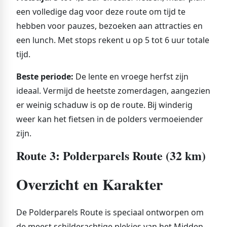
een volledige dag voor deze route om tijd te
hebben voor pauzes, bezoeken aan attracties en
een lunch. Met stops rekent u op 5 tot 6 uur totale
tijd.
Beste periode:
De lente en vroege herfst zijn
ideaal. Vermijd de heetste zomerdagen, aangezien
er weinig schaduw is op de route. Bij winderig
weer kan het fietsen in de polders vermoeiender
zijn.
Route 3: Polderparels Route (32 km)
Overzicht en Karakter
De Polderparels Route is speciaal ontworpen om
de meest schilderachtige plekjes van het Midden-