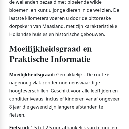
de weilanden bezaaid met bloeiende wilde
bloemen, en kunt u jonge dieren in de wei zien. De
laatste kilometers voeren u door de pittoreske
dorpskern van Maasland, met zijn karakteristieke
Hollandse huisjes en historische gebouwen.
Moeilijkheidsgraad en
Praktische Informatie
Moeilijkheidsgraad:
Gemakkelijk - De route is
nagenoeg vlak zonder noemenswaardige
hoogteverschillen. Geschikt voor alle leeftijden en
conditieniveaus, inclusief kinderen vanaf ongeveer
8 jaar die gewend zijn langere afstanden te
fietsen.
Fietstijd:
1,5 tot 2,5 uur, afhankelijk van tempo en