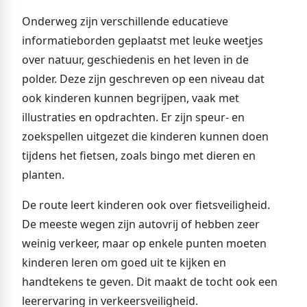
Onderweg zijn verschillende educatieve
informatieborden geplaatst met leuke weetjes
over natuur, geschiedenis en het leven in de
polder. Deze zijn geschreven op een niveau dat
ook kinderen kunnen begrijpen, vaak met
illustraties en opdrachten. Er zijn speur- en
zoekspellen uitgezet die kinderen kunnen doen
tijdens het fietsen, zoals bingo met dieren en
planten.
De route leert kinderen ook over fietsveiligheid.
De meeste wegen zijn autovrij of hebben zeer
weinig verkeer, maar op enkele punten moeten
kinderen leren om goed uit te kijken en
handtekens te geven. Dit maakt de tocht ook een
leerervaring in verkeersveiligheid.