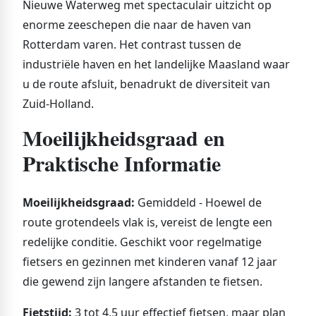
Nieuwe Waterweg met spectaculair uitzicht op
enorme zeeschepen die naar de haven van
Rotterdam varen. Het contrast tussen de
industriële haven en het landelijke Maasland waar
u de route afsluit, benadrukt de diversiteit van
Zuid-Holland.
Moeilijkheidsgraad en
Praktische Informatie
Moeilijkheidsgraad:
Gemiddeld - Hoewel de
route grotendeels vlak is, vereist de lengte een
redelijke conditie. Geschikt voor regelmatige
fietsers en gezinnen met kinderen vanaf 12 jaar
die gewend zijn langere afstanden te fietsen.
Fietstijd:
3 tot 4,5 uur effectief fietsen, maar plan